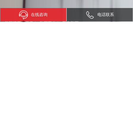
在线咨询
电话联系
当前位置：
首页
>
新闻中心
>
展会新闻
展会新闻