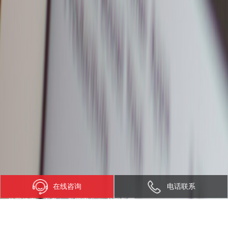
在线咨询
电话联系
当前位置：
首页
>
新闻中心
>
公司新闻