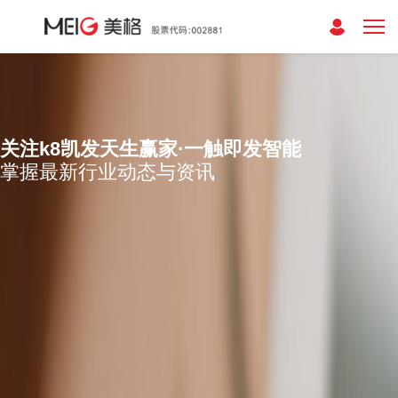
关注k8凯发天生赢家·一触即发智能
掌握最新行业动态与资讯