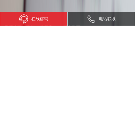
在线咨询
电话联系
当前位置：
首页
>
新闻中心
>
展会新闻
展会直击｜k8凯发天生赢家·一触即发智能全景亮相IOTE
2025，AI“智”绘物联新篇
发布日期：2025-09-01 访问量：7455 来源：k8凯发天生赢家·一触即发
智能