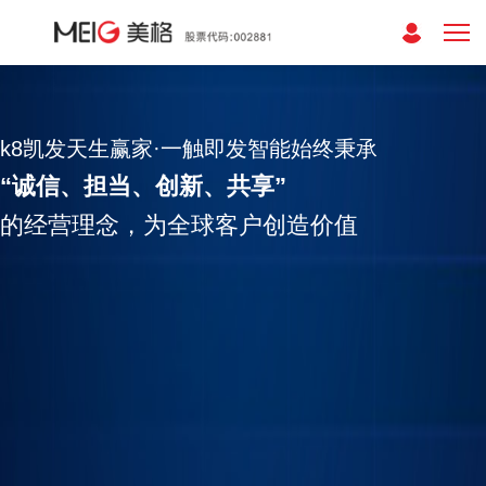
k8凯发天生赢家·一触即发智能始终秉承
“诚信、担当、创新、共享”
的经营理念，为全球客户创造价值