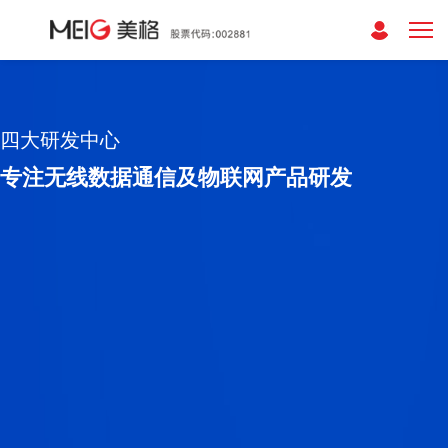
四大研发中心
专注无线数据通信及物联网产品研发