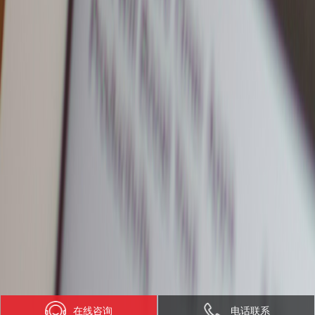
在线咨询
电话联系